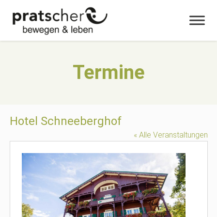
Termine
Hotel Schneeberghof
« Alle Veranstaltungen