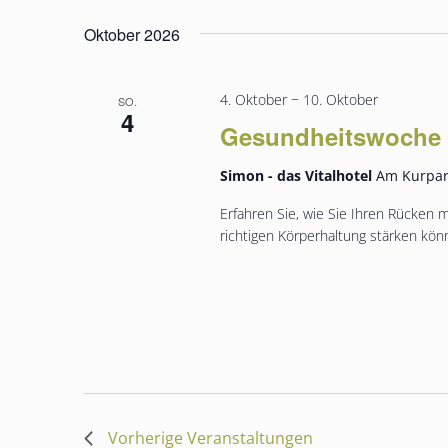
Oktober 2026
4. Oktober
−
10. Oktober
SO.
4
Gesundheitswoche
Simon - das Vitalhotel
Am Kurpar
Erfahren Sie, wie Sie Ihren Rücken
richtigen Körperhaltung stärken kön
Vorherige
Veranstaltungen