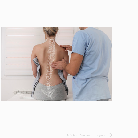
Nächste
Veranstaltungen