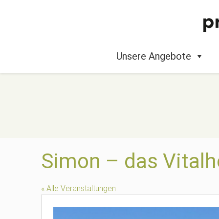
Unsere Angebote
Simon – das Vitalh
« Alle Veranstaltungen