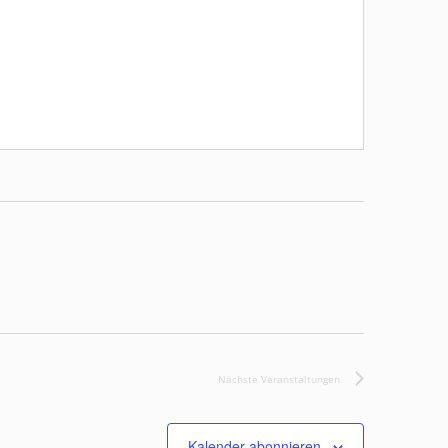
Nächste
Veranstaltungen
Kalender abonnieren