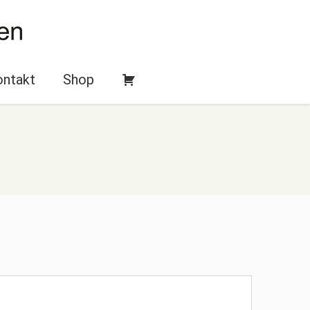
ntakt
Shop