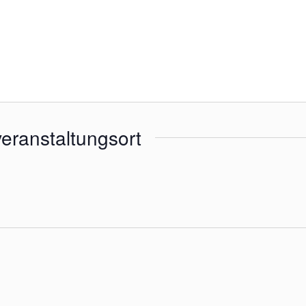
eranstaltungsort