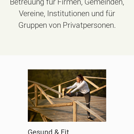
Betreuung für Firmen, Gemeinden,
Vereine, Institutionen und für
Gruppen von Privatpersonen.
Gesund & Fit