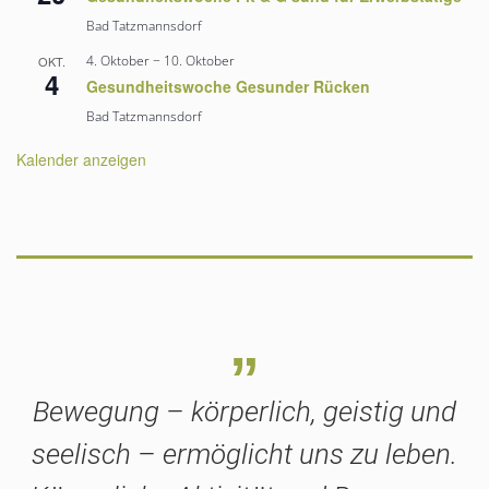
Bad Tatzmannsdorf
4. Oktober
−
10. Oktober
OKT.
4
Gesundheitswoche Gesunder Rücken
Bad Tatzmannsdorf
Kalender anzeigen
„
Bewegung – körperlich, geistig und
seelisch – ermöglicht uns zu leben.