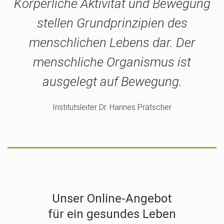
Körperliche Aktivität und Bewegung
stellen Grundprinzipien des
menschlichen Lebens dar. Der
menschliche Organismus ist
ausgelegt auf Bewegung.
Institutsleiter Dr. Hannes Pratscher
Unser Online-Angebot
für ein gesundes Leben