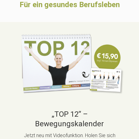
Für ein gesundes Berufsleben
„TOP 12“ –
Bewegungskalender
Jetzt neu mit Videofunktion. Holen Sie sich