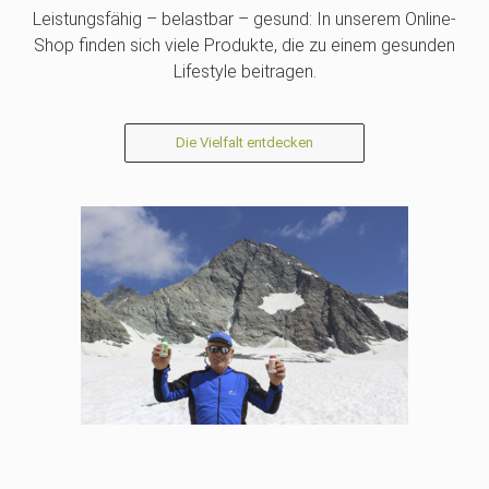
Leistungsfähig – belastbar – gesund: In unserem Online-
Shop finden sich viele Produkte, die zu einem gesunden
Lifestyle beitragen.
Die Vielfalt entdecken