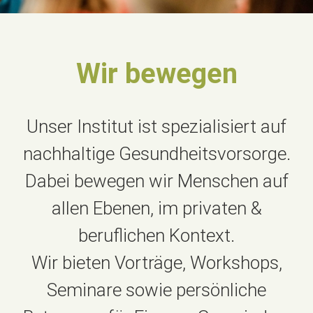
Wir bewegen
Unser Institut ist spezialisiert auf
nachhaltige Gesundheitsvorsorge.
Dabei bewegen wir Menschen auf
allen Ebenen, im privaten &
beruflichen Kontext.
Wir bieten Vorträge, Workshops,
Seminare sowie persönliche