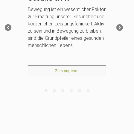
Bewegung ist ein wesentlicher Faktor
zur Erhaltung unserer Gesundheit und
körperlichen Leistungsfähigkeit. Aktiv
zu sein und in Bewegung zu bleiben,
sind die Grundpfeiler eines gesunden
menschlichen Lebens …
Zum Angebot